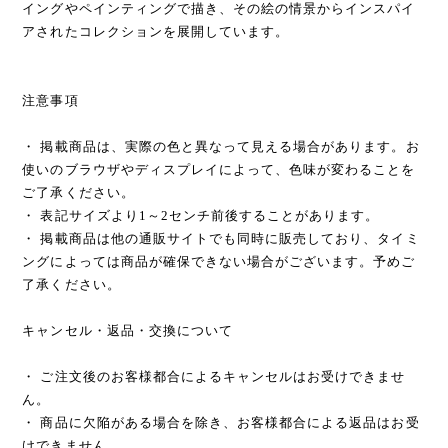
イングやペインティングで描き、その絵の情景からインスパイ
アされたコレクションを展開しています。
注意事項
・ 掲載商品は、実際の色と異なって見える場合があります。お
使いのブラウザやディスプレイによって、色味が変わることを
ご了承ください。
・ 表記サイズより1～2センチ前後することがあります。
・ 掲載商品は他の通販サイトでも同時に販売しており、タイミ
ングによっては商品が確保できない場合がございます。予めご
了承ください。
キャンセル・返品・交換について
・ ご注文後のお客様都合によるキャンセルはお受けできませ
ん。
・ 商品に欠陥がある場合を除き、お客様都合による返品はお受
けできません。