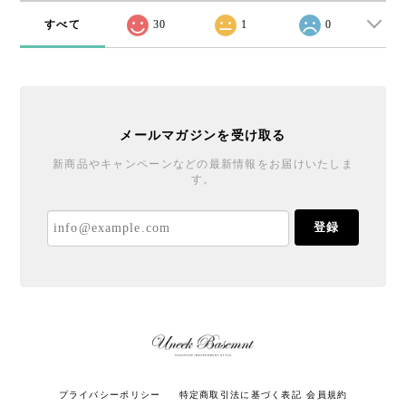
すべて
30
1
0
メールマガジンを受け取る
新商品やキャンペーンなどの最新情報をお届けいたしま
す。
登録
プライバシーポリシー
特定商取引法に基づく表記
会員規約