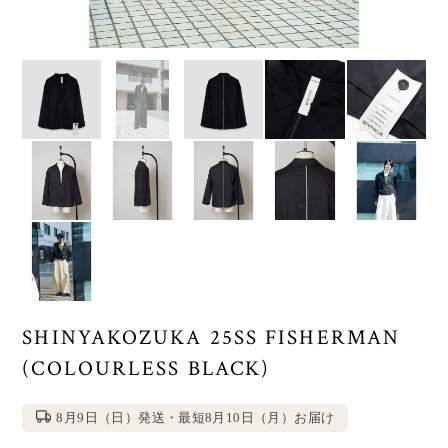
SHINYAKOZUKA 25SS FISHERMAN
(COLOURLESS BLACK)
8月9日（日）発送・最短8月10日（月）お届け