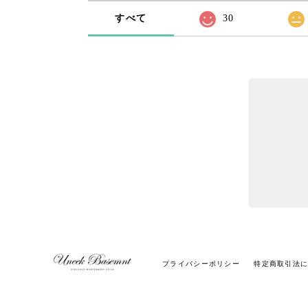
すべて
30
プライバシーポリシー
特定商取引法