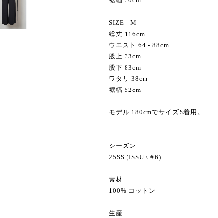
裾幅 50cm
SIZE : M
総丈 116cm
ウエスト 64 - 88cm
股上 33cm
股下 83cm
ワタリ 38cm
裾幅 52cm
モデル 180cmでサイズS着用。
シーズン
25SS (ISSUE #6)
素材
100% コットン
生産