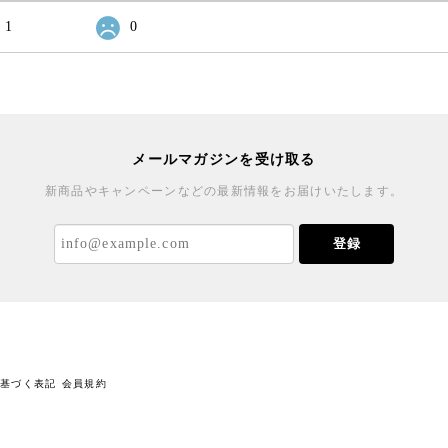
1
0
メールマガジンを受け取る
新商品やキャンペーンなどの最新情報をお届けいたします。
登録
に基づく表記
会員規約