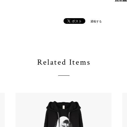
通報する
Related Items