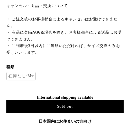
キャンセル・返品・交換について
・ ご注文後のお客様都合によるキャンセルはお受けできませ
ん。
・ 商品に欠陥がある場合を除き、お客様都合による返品はお受
けできません。
・ ご到着後3日以内にご連絡いただければ、サイズ交換のみお
受けいたします。
種類
International shipping available
Sold out
日本国内にお住まいの方向け