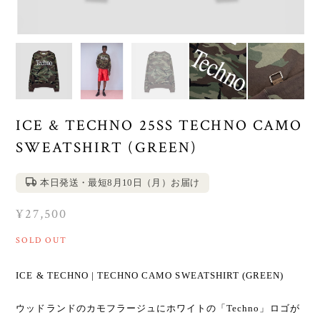
ICE & TECHNO 25SS TECHNO CAMO
SWEATSHIRT (GREEN)
本日発送・最短8月10日（月）お届け
¥27,500
SOLD OUT
ICE & TECHNO | TECHNO CAMO SWEATSHIRT (GREEN)
ウッドランドのカモフラージュにホワイトの「Techno」ロゴが