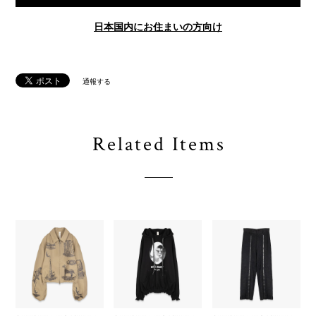
日本国内にお住まいの方向け
通報する
Related Items