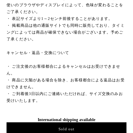
使いのブラウザやディスプレイによって、色味が変わることを
ご了承ください。
・ 表記サイズより1～2センチ前後することがあります。
・ 掲載商品は他の通販サイトでも同時に販売しており、タイミ
ングによっては商品が確保できない場合がございます。予めご
了承ください。
キャンセル・返品・交換について
・ ご注文後のお客様都合によるキャンセルはお受けできませ
ん。
・ 商品に欠陥がある場合を除き、お客様都合による返品はお受
けできません。
・ ご到着後3日以内にご連絡いただければ、サイズ交換のみお
受けいたします。
International shipping available
Sold out