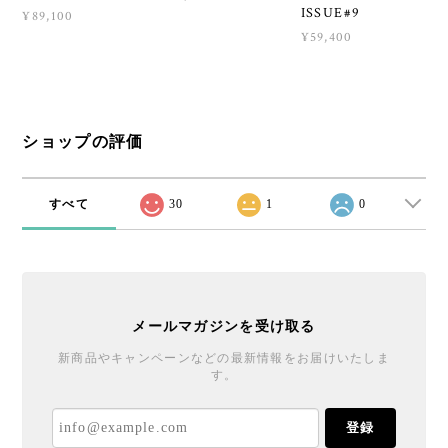
ISSUE#9
¥89,100
¥59,400
ショップの評価
すべて
30
1
0
メールマガジンを受け取る
新商品やキャンペーンなどの最新情報をお届けいたしま
す。
登録