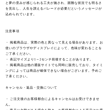
と夢の歪みが感じられる工夫が施され、困難な状況でも明るさ
を見出し、人生を讃えるパレードが必要だというメッセージが
込められています。
注意事項
・ 掲載商品は、実際の色と異なって見える場合があります。お
使いのブラウザやディスプレイによって、色味が変わることを
ご了承ください。
・ 表記サイズより1～2センチ前後することがあります。
・ 掲載商品は他の通販サイトでも同時に販売しており、タイミ
ングによっては商品が確保できない場合がございます。予めご
了承ください。
キャンセル・返品・交換について
・ ご注文後のお客様都合によるキャンセルはお受けできませ
ん。