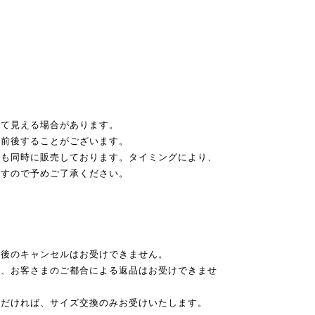
って見える場合があります。
チ前後することがございます。
でも同時に販売しております。タイミングにより、
ますので予めご了承ください。
文後のキャンセルはお受けできません。
き、お客さまのご都合による返品はお受けできませ
ただければ、サイズ交換のみお受けいたします。