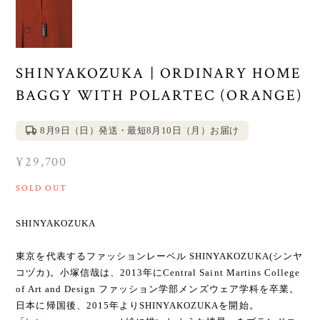
SHINYAKOZUKA | ORDINARY HOME
BAGGY WITH POLARTEC (ORANGE)
8月9日（日）発送・最短8月10日（月）お届け
¥29,700
SOLD OUT
SHINYAKOZUKA
東京を代表するファッションレーベル SHINYAKOZUKA(シンヤ
コヅカ)。小塚信哉は、2013年にCentral Saint Martins College
of Art and Design ファッション学部メンズウェア学科を卒業。
日本に帰国後、2015年よりSHINYAKOZUKAを開始。