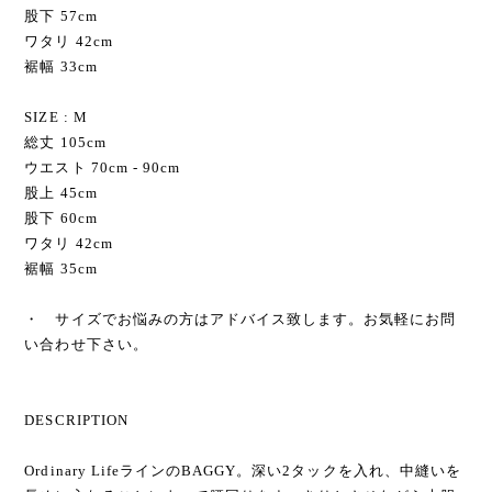
股下 57cm
ワタリ 42cm
裾幅 33cm
SIZE : M
総丈 105cm
ウエスト 70cm - 90cm
股上 45cm
股下 60cm
ワタリ 42cm
裾幅 35cm
・ サイズでお悩みの方はアドバイス致します。お気軽にお問
い合わせ下さい。
DESCRIPTION
Ordinary LifeラインのBAGGY。深い2タックを入れ、中縫いを