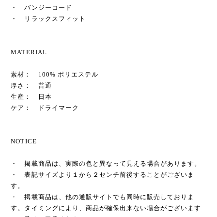
・ バンジーコード
・ リラックスフィット
MATERIAL
素材： 100% ポリエステル
厚さ： 普通
生産： 日本
ケア： ドライマーク
NOTICE
・ 掲載商品は、実際の色と異なって見える場合があります。
・ 表記サイズより１から２センチ前後することがございま
す。
・ 掲載商品は、他の通販サイトでも同時に販売しておりま
す。タイミングにより、商品が確保出来ない場合がございます