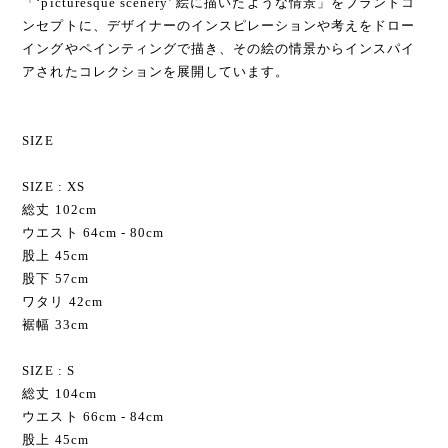
「‘picturesque scenery’ 絵に描いたような情景」をブランドコ
ンセプトに、デザイナーのインスピレーションや考えをドロー
イングやペインティングで描き、その絵の情景からインスパイ
アされたコレクションを展開しています。
SIZE
SIZE : XS
総丈 102cm
ウエスト 64cm - 80cm
股上 45cm
股下 57cm
ワタリ 42cm
裾幅 33cm
SIZE : S
総丈 104cm
ウエスト 66cm - 84cm
股上 45cm