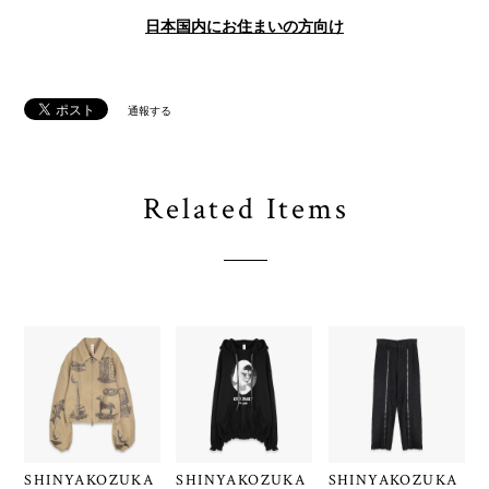
日本国内にお住まいの方向け
通報する
Related Items
SHINYAKOZUKA
SHINYAKOZUKA
SHINYAKOZUKA