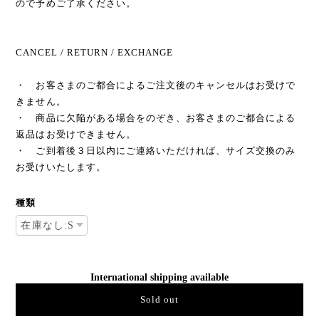
ので予めご了承ください。
CANCEL / RETURN / EXCHANGE
・ お客さまのご都合によるご注文後のキャンセルはお受けで
きません。
・ 商品に欠陥がある場合をのぞき、お客さまのご都合による
返品はお受けできません。
・ ご到着後３日以内にご連絡いただければ、サイズ交換のみ
お受けいたします。
種類
International shipping available
Sold out