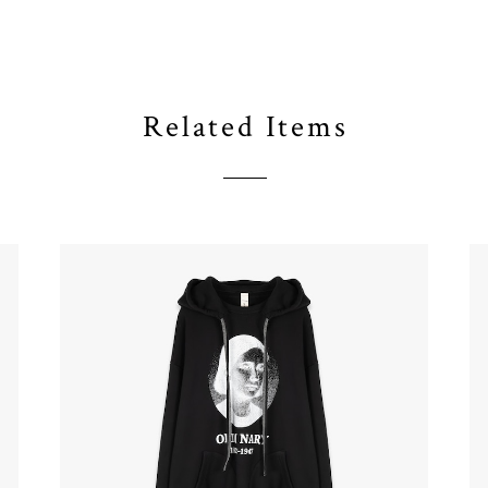
Related Items