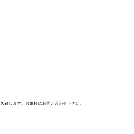
イス致します。お気軽にお問い合わせ下さい。