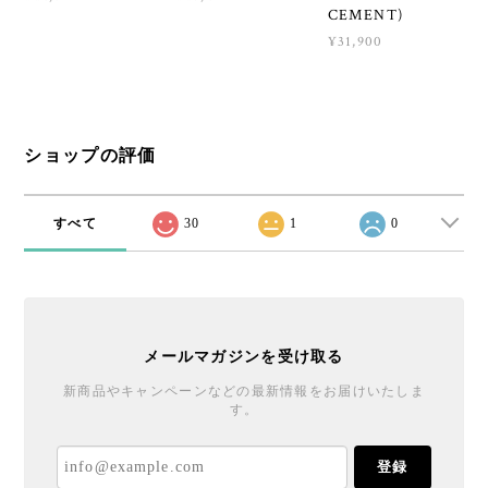
CEMENT)
¥31,900
ショップの評価
すべて
30
1
0
メールマガジンを受け取る
新商品やキャンペーンなどの最新情報をお届けいたしま
す。
登録