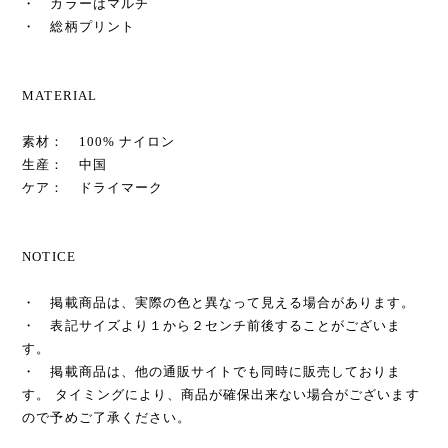
・ カラーはマルチ
・ 総柄プリント
MATERIAL
素材： 100% ナイロン
生産： 中国
ケア： ドライマーク
NOTICE
・ 掲載商品は、実際の色と異なって見える場合があります。
・ 表記サイズより１から２センチ前後することがございま
す。
・ 掲載商品は、他の通販サイトでも同時に販売しておりま
す。 タイミングにより、商品が確保出来ない場合がございます
ので予めご了承ください。