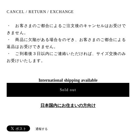
CANCEL / RETURN / EXCHANGE
・ お客さまのご都合によるご注文後のキャンセルはお受けで
きません。
・ 商品に欠陥がある場合をのぞき、お客さまのご都合による
返品はお受けできません。
・ ご到着後３日以内にご連絡いただければ、サイズ交換のみ
お受けいたします。
International shipping available
Sold out
日本国内にお住まいの方向け
通報する