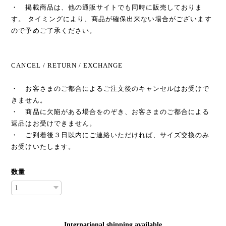
・ 掲載商品は、他の通販サイトでも同時に販売しておりま
す。 タイミングにより、商品が確保出来ない場合がございます
ので予めご了承ください。
CANCEL / RETURN / EXCHANGE
・ お客さまのご都合によるご注文後のキャンセルはお受けで
きません。
・ 商品に欠陥がある場合をのぞき、お客さまのご都合による
返品はお受けできません。
・ ご到着後３日以内にご連絡いただければ、サイズ交換のみ
お受けいたします。
数量
International shipping available