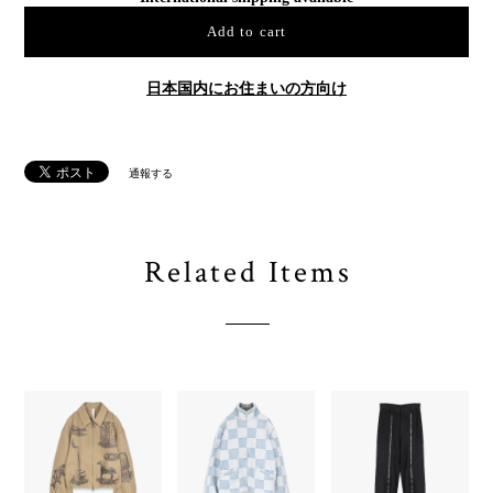
Add to cart
日本国内にお住まいの方向け
通報する
Related Items