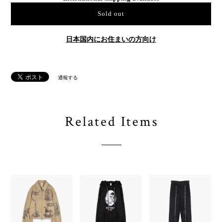
Sold out
日本国内にお住まいの方向け
通報する
Related Items