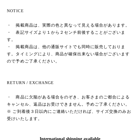
NOTICE
・ 掲載商品は、実際の色と異なって見える場合があります。
・ 表記サイズより１から２センチ前後することがございま
す。
・ 掲載商品は、他の通販サイトでも同時に販売しておりま
す。タイミングにより、商品が確保出来ない場合がございます
ので予めご了承ください。
RETURN / EXCHANGE
・ 商品に欠陥がある場合をのぞき、お客さまのご都合による
キャンセル、返品はお受けできません。予めご了承ください。
※ ご到着後３日以内にご連絡いただければ、サイズ交換のみお
受けいたします。
International shipping available