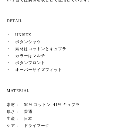
DETAIL
・ UNISEX
・ ボタンシャツ
・ 素材はコットンとキュプラ
・ カラーはマルチ
・ ボタンフロント
・ オーバーサイズフィット
MATERIAL
素材： 59% コットン, 41% キュプラ
厚さ： 普通
生産： 日本
ケア： ドライマーク