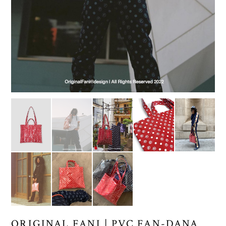
ORIGINAL FANI | PVC FAN-DANA