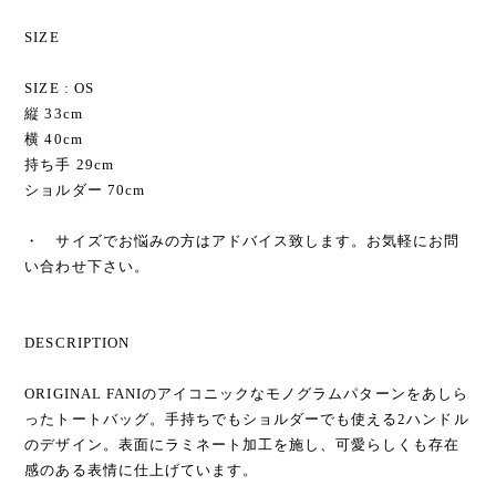
SIZE
SIZE : OS
縦 33cm
横 40cm
持ち手 29cm
ショルダー 70cm
・ サイズでお悩みの方はアドバイス致します。お気軽にお問
い合わせ下さい。
DESCRIPTION
ORIGINAL FANIのアイコニックなモノグラムパターンをあしら
ったトートバッグ。手持ちでもショルダーでも使える2ハンドル
のデザイン。表面にラミネート加工を施し、可愛らしくも存在
感のある表情に仕上げています。