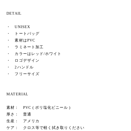
DETAIL
・ UNISEX
・ トートバッグ
・ 素材はPVC
・ ラミネート加工
・ カラーはレッド/ホワイト
・ ロゴデザイン
・ 2ハンドル
・ フリーサイズ
MATERIAL
素材： PVC ( ポリ塩化ビニール )
厚さ： 普通
生産： アメリカ
ケア： クロス等で軽く拭き取りください