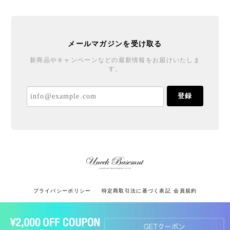
メールマガジンを受け取る
新商品やキャンペーンなどの最新情報をお届けいたしま
す。
登録
プライバシーポリシー
特定商取引法に基づく表記
会員規約