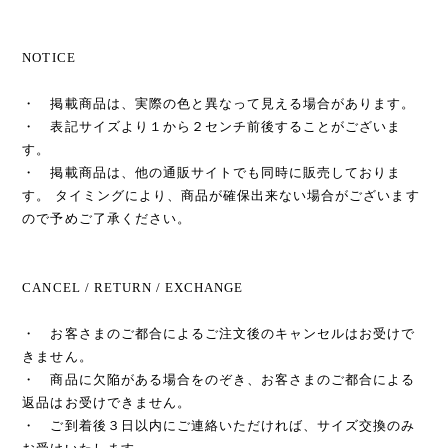
NOTICE
・ 掲載商品は、実際の色と異なって見える場合があります。
・ 表記サイズより１から２センチ前後することがございま
す。
・ 掲載商品は、他の通販サイトでも同時に販売しておりま
す。 タイミングにより、商品が確保出来ない場合がございます
ので予めご了承ください。
CANCEL / RETURN / EXCHANGE
・ お客さまのご都合によるご注文後のキャンセルはお受けで
きません。
・ 商品に欠陥がある場合をのぞき、お客さまのご都合による
返品はお受けできません。
・ ご到着後３日以内にご連絡いただければ、サイズ交換のみ