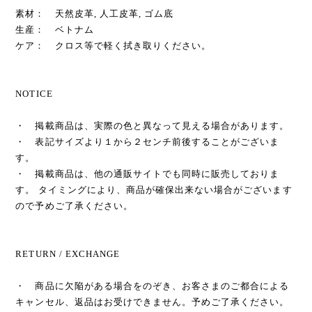
素材： 天然皮革, 人工皮革, ゴム底
生産： ベトナム
ケア： クロス等で軽く拭き取りください。
NOTICE
・ 掲載商品は、実際の色と異なって見える場合があります。
・ 表記サイズより１から２センチ前後することがございま
す。
・ 掲載商品は、他の通販サイトでも同時に販売しておりま
す。 タイミングにより、商品が確保出来ない場合がございます
ので予めご了承ください。
RETURN / EXCHANGE
・ 商品に欠陥がある場合をのぞき、お客さまのご都合による
キャンセル、返品はお受けできません。予めご了承ください。