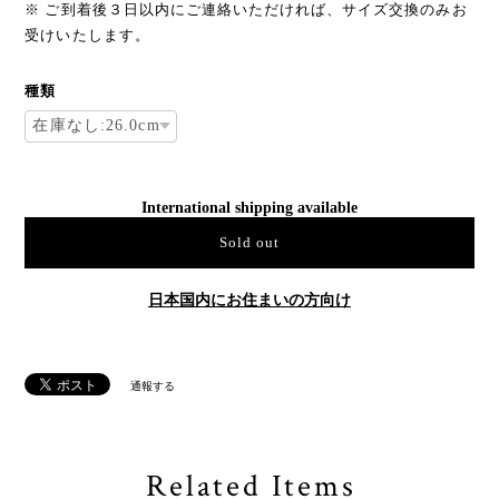
※ ご到着後３日以内にご連絡いただければ、サイズ交換のみお
受けいたします。
種類
International shipping available
Sold out
日本国内にお住まいの方向け
通報する
Related Items