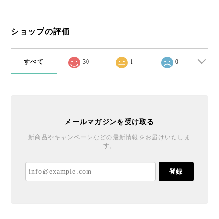
ショップの評価
すべて
30
1
0
メールマガジンを受け取る
新商品やキャンペーンなどの最新情報をお届けいたしま
す。
登録