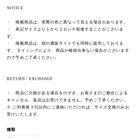
NOTICE
・ 掲載商品は、実際の色と異なって見える場合があります。
・ 表記サイズより１から２センチ前後することがございま
す。
・ 掲載商品は、他の通販サイトでも同時に販売しておりま
す。 タイミングにより、商品が確保出来ない場合がございます
ので予めご了承ください。
RETURN / EXCHANGE
・ 商品に欠陥がある場合をのぞき、お客さまのご都合による
キャンセル、返品はお受けできません。予めご了承ください。
※ ご到着後３日以内にご連絡いただければ、サイズ交換のみお
受けいたします。
種類