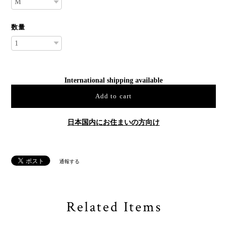
数量
International shipping available
Add to cart
日本国内にお住まいの方向け
通報する
Related Items