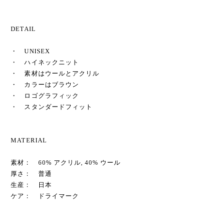
DETAIL
・ UNISEX
・ ハイネックニット
・ 素材はウールとアクリル
・ カラーはブラウン
・ ロゴグラフィック
・ スタンダードフィット
MATERIAL
素材： 60% アクリル, 40% ウール
厚さ： 普通
生産： 日本
ケア： ドライマーク