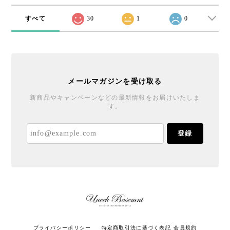
すべて
30
1
0
メールマガジンを受け取る
新商品やキャンペーンなどの最新情報をお届けいたしま
す。
登録
プライバシーポリシー
特定商取引法に基づく表記
会員規約