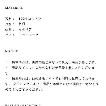
MATERIAL
素材： 100% コットン
厚さ： 普通
生産： イタリア
ケア： ドライマーク
NOTICE
・ 掲載商品は、実際の色と異なって見える場合があります。
・ 表記サイズより１から２センチ前後することがございま
す。
・ 掲載商品は、他の通販サイトでも同時に販売しておりま
す。 タイミングにより、商品が確保出来ない場合がございます
ので予めご了承ください。
RETURN / EXCHANGE