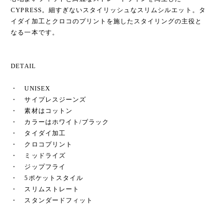
CYPRESS。細すぎないスタイリッシュなスリムシルエット。タ
イダイ加工とクロコのプリントを施したスタイリングの主役と
なる一本です。
DETAIL
・ UNISEX
・ サイプレスジーンズ
・ 素材はコットン
・ カラーはホワイト/ブラック
・ タイダイ加工
・ クロコプリント
・ ミッドライズ
・ ジップフライ
・ 5ポケットスタイル
・ スリムストレート
・ スタンダードフィット