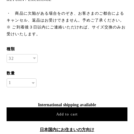
・ 商品に欠陥がある場合をのぞき、お客さまのご都合による
キャンセル、返品はお受けできません。予めご了承ください。
※ ご到着後３日以内にご連絡いただければ、サイズ交換のみお
受けいたします。
種類
数量
International shipping available
Add to cart
日本国内にお住まいの方向け