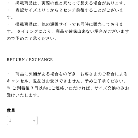
・ 掲載商品は、実際の色と異なって見える場合があります。
・ 表記サイズより１から２センチ前後することがございま
す。
・ 掲載商品は、他の通販サイトでも同時に販売しておりま
す。 タイミングにより、商品が確保出来ない場合がございます
ので予めご了承ください。
RETURN / EXCHANGE
・ 商品に欠陥がある場合をのぞき、お客さまのご都合による
キャンセル、返品はお受けできません。予めご了承ください。
※ ご到着後３日以内にご連絡いただければ、サイズ交換のみお
受けいたします。
数量