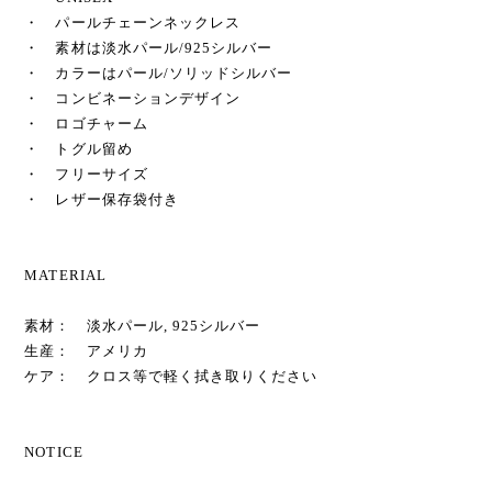
・ パールチェーンネックレス
・ 素材は淡水パール/925シルバー
・ カラーはパール/ソリッドシルバー
・ コンビネーションデザイン
・ ロゴチャーム
・ トグル留め
・ フリーサイズ
・ レザー保存袋付き
MATERIAL
素材： 淡水パール, 925シルバー
生産： アメリカ
ケア： クロス等で軽く拭き取りください
NOTICE