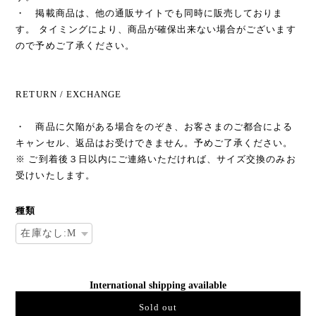
・ 掲載商品は、他の通販サイトでも同時に販売しておりま
す。 タイミングにより、商品が確保出来ない場合がございます
ので予めご了承ください。
RETURN / EXCHANGE
・ 商品に欠陥がある場合をのぞき、お客さまのご都合による
キャンセル、返品はお受けできません。予めご了承ください。
※ ご到着後３日以内にご連絡いただければ、サイズ交換のみお
受けいたします。
種類
International shipping available
Sold out