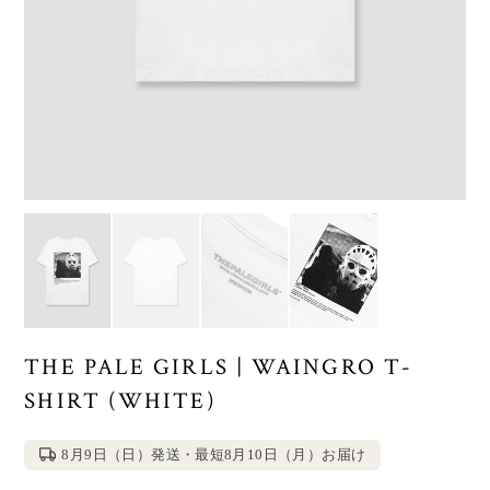
THE PALE GIRLS | WAINGRO T-
SHIRT (WHITE)
8月9日（日）発送・最短8月10日（月）お届け