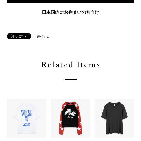
日本国内にお住まいの方向け
通報する
Related Items