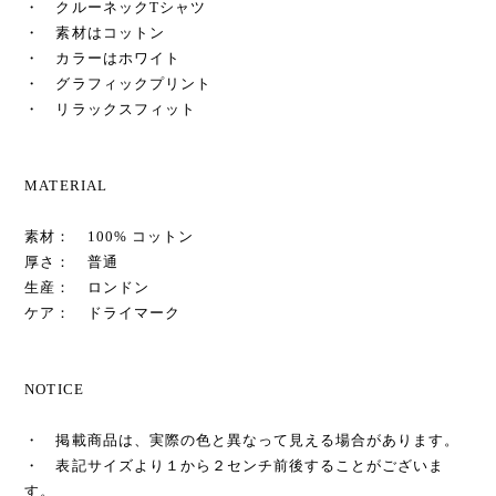
・ クルーネックTシャツ
・ 素材はコットン
・ カラーはホワイト
・ グラフィックプリント
・ リラックスフィット
MATERIAL
素材： 100% コットン
厚さ： 普通
生産： ロンドン
ケア： ドライマーク
NOTICE
・ 掲載商品は、実際の色と異なって見える場合があります。
・ 表記サイズより１から２センチ前後することがございま
す。