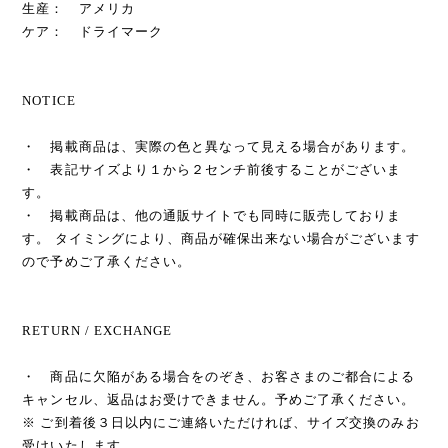
生産： アメリカ
ケア： ドライマーク
NOTICE
・ 掲載商品は、実際の色と異なって見える場合があります。
・ 表記サイズより１から２センチ前後することがございま
す。
・ 掲載商品は、他の通販サイトでも同時に販売しておりま
す。 タイミングにより、商品が確保出来ない場合がございます
ので予めご了承ください。
RETURN / EXCHANGE
・ 商品に欠陥がある場合をのぞき、お客さまのご都合による
キャンセル、返品はお受けできません。予めご了承ください。
※ ご到着後３日以内にご連絡いただければ、サイズ交換のみお
受けいたします。