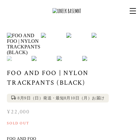
FOO AND FOO | NYLON
TRACKPANTS (BLACK)
8月9日（日）発送・最短8月10日（月）お届け
¥22,000
SOLD OUT
FOO AND FOO