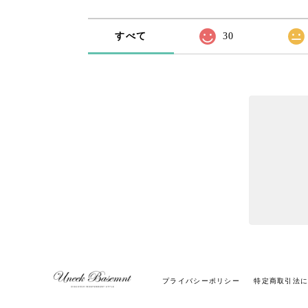
すべて
30
プライバシーポリシー
特定商取引法