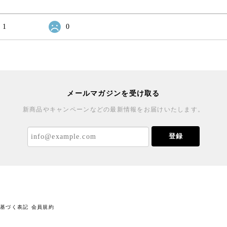
1
0
メールマガジンを受け取る
新商品やキャンペーンなどの最新情報をお届けいたします。
登録
に基づく表記
会員規約