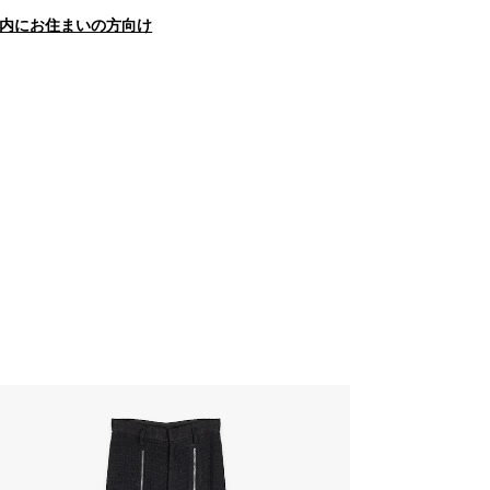
内にお住まいの方向け