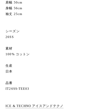
肩幅 50cm
身幅 56cm
袖丈 25cm
シーズン
26SS
素材
100% コットン
生産
日本
品番
IT26SS-TEE03
ICE & TECHNO アイスアンドテクノ