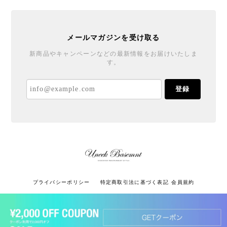
メールマガジンを受け取る
新商品やキャンペーンなどの最新情報をお届けいたしま
す。
登録
プライバシーポリシー
特定商取引法に基づく表記
会員規約