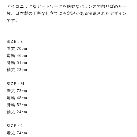
アイコニックなアートワークを絶妙なバランスで散りばめた一
枚。日本製の丁寧な仕立てにも定評がある洗練されたデザイン
です。
SIZE : S
着丈 70cm
肩幅 46cm
身幅 51cm
袖丈 23cm
SIZE : M
着丈 73cm
肩幅 48cm
身幅 52cm
袖丈 24cm
SIZE : L
着丈 74cm