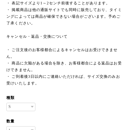
・ 表記サイズより1～2センチ前後することがあります。
・ 掲載商品は他の通販サイトでも同時に販売しており、タイミ
ングによっては商品が確保できない場合がございます。予めご
了承ください。
キャンセル・返品・交換について
・ ご注文後のお客様都合によるキャンセルはお受けできませ
ん。
・ 商品に欠陥がある場合を除き、お客様都合による返品はお受
けできません。
・ ご到着後3日以内にご連絡いただければ、サイズ交換のみお
受けいたします。
種類
数量