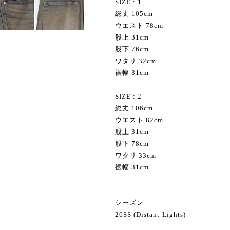
SIZE : 1
総丈 105cm
ウエスト 78cm
股上 31cm
股下 76cm
ワタリ 32cm
裾幅 31cm
SIZE : 2
総丈 106cm
ウエスト 82cm
股上 31cm
股下 78cm
ワタリ 33cm
裾幅 31cm
シーズン
26SS (Distant Lights)