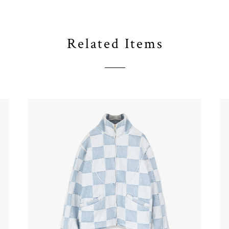
Related Items