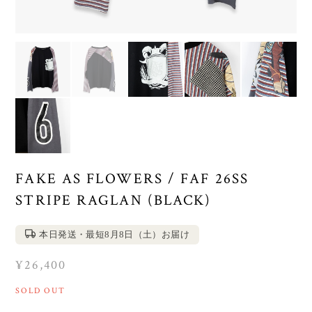
FAKE AS FLOWERS / FAF 26SS
STRIPE RAGLAN (BLACK)
本日発送・最短8月8日（土）お届け
¥26,400
SOLD OUT