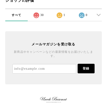
ショップの評価
すべて
30
1
0
メールマガジンを受け取る
新商品やキャンペーンなどの最新情報をお届けいたしま
す。
登録