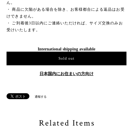
ん。
・ 商品に欠陥がある場合を除き、お客様都合による返品はお受
けできません。
・ ご到着後3日以内にご連絡いただければ、サイズ交換のみお
受けいたします。
International shipping available
Sold out
日本国内にお住まいの方向け
通報する
Related Items