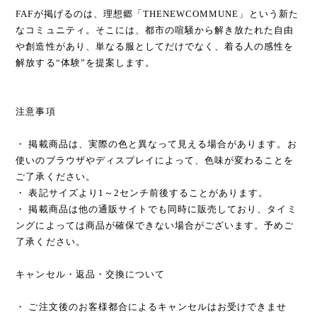
FAFが掲げるのは、理想郷「THENEWCOMMUNE」という新た
なコミュニティ。そこには、都市の喧騒から解き放たれた自由
や創造性があり、単なる服としてだけでなく、着る人の感性を
解放する“体験”を提案します。
注意事項
・ 掲載商品は、実際の色と異なって見える場合があります。お
使いのブラウザやディスプレイによって、色味が変わることを
ご了承ください。
・ 表記サイズより1～2センチ前後することがあります。
・ 掲載商品は他の通販サイトでも同時に販売しており、タイミ
ングによっては商品が確保できない場合がございます。予めご
了承ください。
キャンセル・返品・交換について
・ ご注文後のお客様都合によるキャンセルはお受けできませ