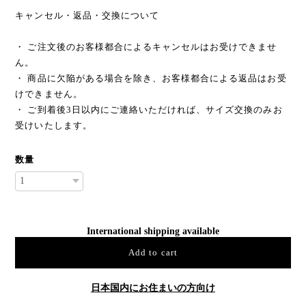
キャンセル・返品・交換について
・ ご注文後のお客様都合によるキャンセルはお受けできませ
ん。
・ 商品に欠陥がある場合を除き、お客様都合による返品はお受
けできません。
・ ご到着後3日以内にご連絡いただければ、サイズ交換のみお
受けいたします。
数量
International shipping available
Add to cart
日本国内にお住まいの方向け