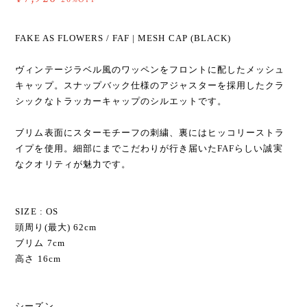
FAKE AS FLOWERS / FAF | MESH CAP (BLACK)
ヴィンテージラベル風のワッペンをフロントに配したメッシュ
キャップ。スナップバック仕様のアジャスターを採用したクラ
シックなトラッカーキャップのシルエットです。
ブリム表面にスターモチーフの刺繍、裏にはヒッコリーストラ
イプを使用。細部にまでこだわりが行き届いたFAFらしい誠実
なクオリティが魅力です。
SIZE : OS
頭周り(最大) 62cm
ブリム 7cm
高さ 16cm
シーズン