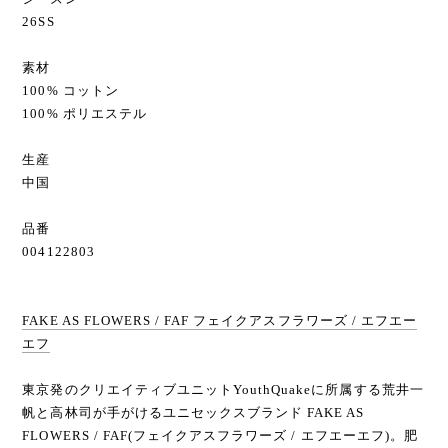
26SS
素材
100% コットン
100% ポリエステル
生産
中国
品番
004122803
FAKE AS FLOWERS / FAF フェイクアスフラワーズ / エフエー
エフ
東京発のクリエイティブユニットYouthQuakeに所属する荒井一
帆と高林司が手がけるユニセックスブランド FAKE AS
FLOWERS / FAF(フェイクアスフラワーズ / エフエーエフ)。肥