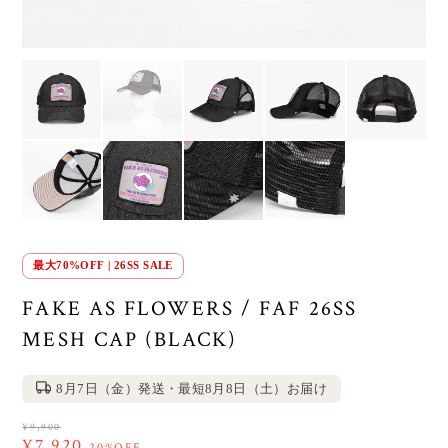
最大70%OFF | 26SS SALE
FAKE AS FLOWERS / FAF 26SS
MESH CAP (BLACK)
8月7日（金）発送・最短8月8日（土）お届け
¥9,900
¥7,920
20%OFF