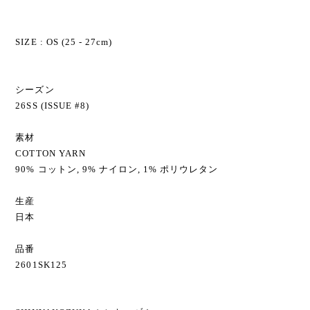
SIZE : OS (25 - 27cm)
シーズン
26SS (ISSUE #8)
素材
COTTON YARN
90% コットン, 9% ナイロン, 1% ポリウレタン
生産
日本
品番
2601SK125