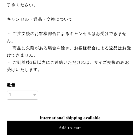
了承ください。
キャンセル・返品・交換について
・ ご注文後のお客様都合によるキャンセルはお受けできませ
ん。
・ 商品に欠陥がある場合を除き、お客様都合による返品はお受
けできません。
・ ご到着後3日以内にご連絡いただければ、サイズ交換のみお
受けいたします。
数量
International shipping available
Add to cart