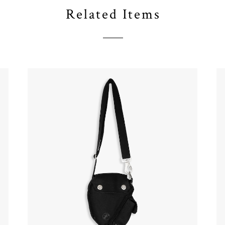
Related Items