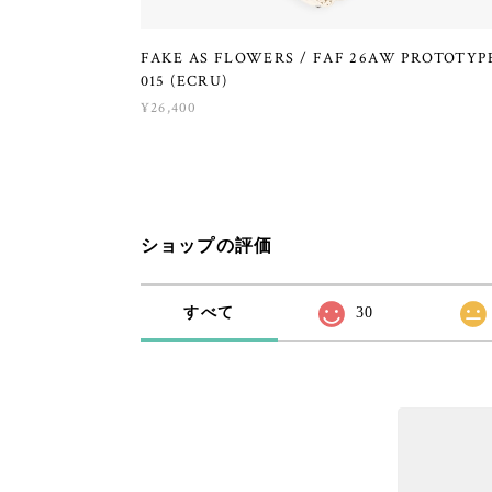
FAKE AS FLOWERS / FAF 26AW PROTOTYP
015 (ECRU)
¥26,400
ショップの評価
すべて
30