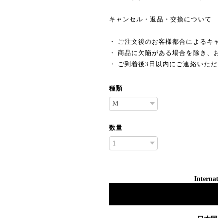
キャンセル・返品・交換について
・ ご注文後のお客様都合によるキ
・ 商品に欠陥がある場合を除き、
・ ご到着後3日以内にご連絡いた
種類
数量
Internat