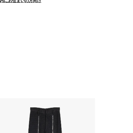
内にお住まいの方向け