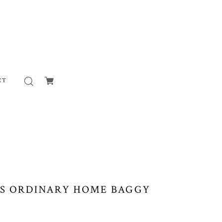
CT
SS ORDINARY HOME BAGGY