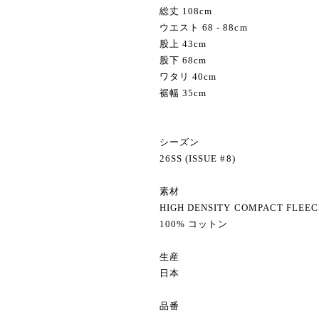
総丈 108cm
ウエスト 68 - 88cm
股上 43cm
股下 68cm
ワタリ 40cm
裾幅 35cm
シーズン
26SS (ISSUE #8)
素材
HIGH DENSITY COMPACT FLEEC
100% コットン
生産
日本
品番