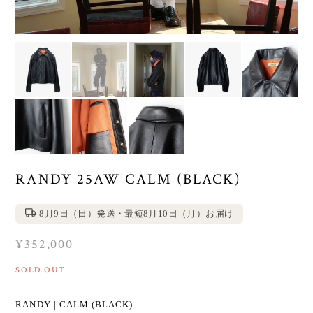
RANDY 25AW CALM (BLACK)
8月9日（日）発送・最短8月10日（月）お届け
¥352,000
SOLD OUT
RANDY | CALM (BLACK)