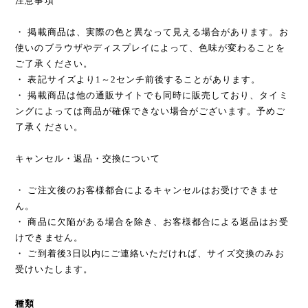
注意事項
・ 掲載商品は、実際の色と異なって見える場合があります。お
使いのブラウザやディスプレイによって、色味が変わることを
ご了承ください。
・ 表記サイズより1～2センチ前後することがあります。
・ 掲載商品は他の通販サイトでも同時に販売しており、タイミ
ングによっては商品が確保できない場合がございます。予めご
了承ください。
キャンセル・返品・交換について
・ ご注文後のお客様都合によるキャンセルはお受けできませ
ん。
・ 商品に欠陥がある場合を除き、お客様都合による返品はお受
けできません。
・ ご到着後3日以内にご連絡いただければ、サイズ交換のみお
受けいたします。
種類