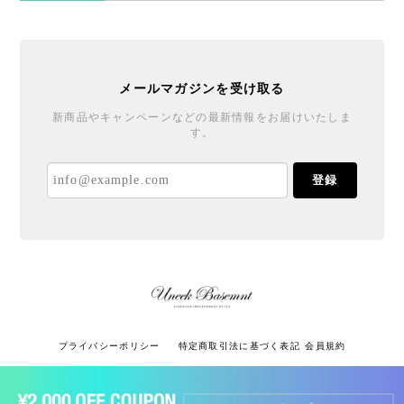
メールマガジンを受け取る
新商品やキャンペーンなどの最新情報をお届けいたしま
す。
登録
プライバシーポリシー
特定商取引法に基づく表記
会員規約