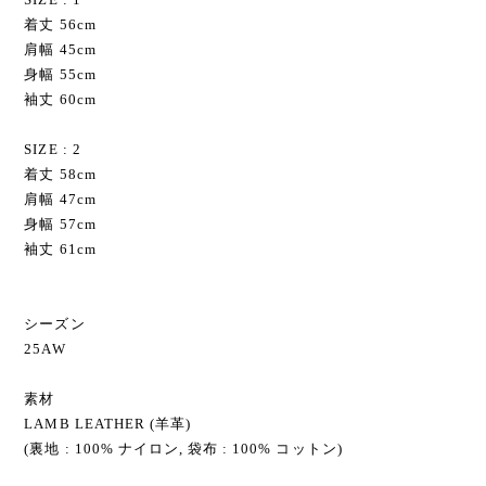
着丈 56cm
肩幅 45cm
身幅 55cm
袖丈 60cm
SIZE : 2
着丈 58cm
肩幅 47cm
身幅 57cm
袖丈 61cm
シーズン
25AW
素材
LAMB LEATHER (羊革)
(裏地 : 100% ナイロン, 袋布 : 100% コットン)