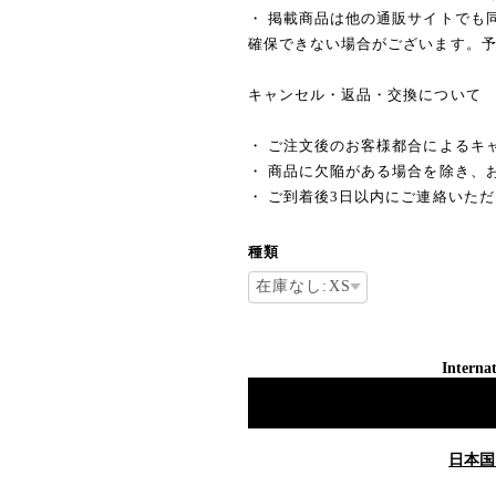
・ 掲載商品は他の通販サイトでも
確保できない場合がございます。
キャンセル・返品・交換について
・ ご注文後のお客様都合によるキ
・ 商品に欠陥がある場合を除き、
・ ご到着後3日以内にご連絡いた
種類
Internat
日本国