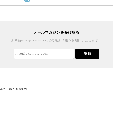
メールマガジンを受け取る
新商品やキャンペーンなどの最新情報をお届けいたします。
登録
に基づく表記
会員規約