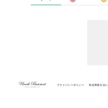
プライバシーポリシー
特定商取引法