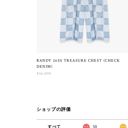
RANDY 26SS TREASURE CHEST (CHECK
DENIM)
¥66,000
ショップの評価
すべて
30