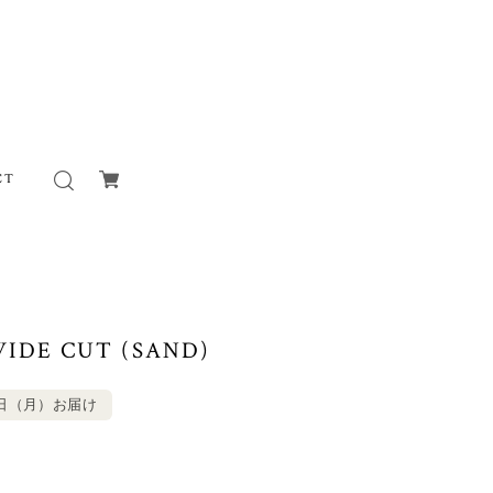
CT
IDE CUT (SAND)
0日（月）お届け