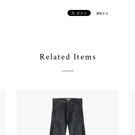
通報する
Related Items