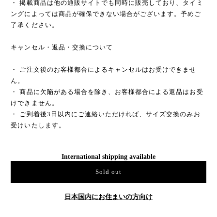
・ 掲載商品は他の通販サイトでも同時に販売しており、タイミ
ングによっては商品が確保できない場合がございます。予めご
了承ください。
キャンセル・返品・交換について
・ ご注文後のお客様都合によるキャンセルはお受けできませ
ん。
・ 商品に欠陥がある場合を除き、お客様都合による返品はお受
けできません。
・ ご到着後3日以内にご連絡いただければ、サイズ交換のみお
受けいたします。
International shipping available
Sold out
日本国内にお住まいの方向け