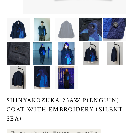
SHINYAKOZUKA 25AW P(ENGUIN)
COAT WITH EMBROIDERY (SILENT
SEA)