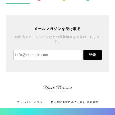
メールマガジンを受け取る
新商品やキャンペーンなどの最新情報をお届けいたしま
す。
登録
プライバシーポリシー
特定商取引法に基づく表記
会員規約