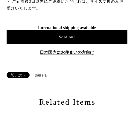
・ ご到着後3日以内にご連絡いただければ、サイズ交換のみお
受けいたします。
International shipping available
Sold out
日本国内にお住まいの方向け
通報する
Related Items