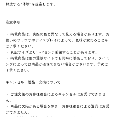
解放する“体験”を提案します。
注意事項
・ 掲載商品は、実際の色と異なって見える場合があります。お
使いのブラウザやディスプレイによって、色味が変わることを
ご了承ください。
・ 表記サイズより1～2センチ前後することがあります。
・ 掲載商品は他の通販サイトでも同時に販売しており、タイミ
ングによっては商品が確保できない場合がございます。予めご
了承ください。
キャンセル・返品・交換について
・ ご注文後のお客様都合によるキャンセルはお受けできませ
ん。
・ 商品に欠陥がある場合を除き、お客様都合による返品はお受
けできません。