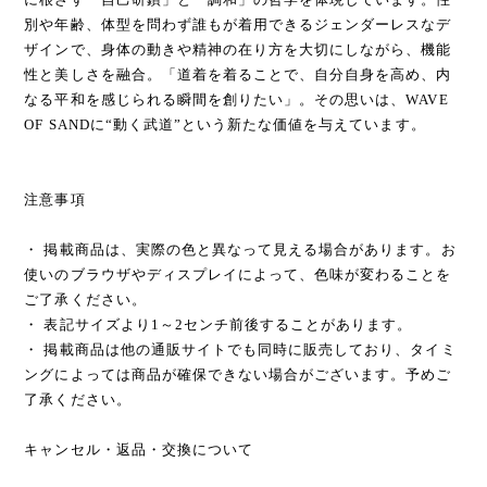
別や年齢、体型を問わず誰もが着用できるジェンダーレスなデ
ザインで、身体の動きや精神の在り方を大切にしながら、機能
性と美しさを融合。「道着を着ることで、自分自身を高め、内
なる平和を感じられる瞬間を創りたい」。その思いは、WAVE
OF SANDに“動く武道”という新たな価値を与えています。
注意事項
・ 掲載商品は、実際の色と異なって見える場合があります。お
使いのブラウザやディスプレイによって、色味が変わることを
ご了承ください。
・ 表記サイズより1～2センチ前後することがあります。
・ 掲載商品は他の通販サイトでも同時に販売しており、タイミ
ングによっては商品が確保できない場合がございます。予めご
了承ください。
キャンセル・返品・交換について