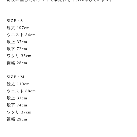
SIZE : S
総丈 107cm
ウエスト 84cm
股上 37cm
股下 72cm
ワタリ 35cm
裾幅 28cm
SIZE : M
総丈 110cm
ウエスト 88cm
股上 37cm
股下 74cm
ワタリ 37cm
裾幅 29cm