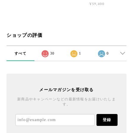
¥59,400
ショップの評価
すべて
30
1
0
メールマガジンを受け取る
新商品やキャンペーンなどの最新情報をお届けいたしま
す。
登録