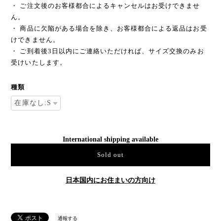
・ ご注文後のお客様都合によるキャンセルはお受けできませ
ん。
・ 商品に欠陥がある場合を除き、お客様都合による返品はお受
けできません。
・ ご到着後3日以内にご連絡いただければ、サイズ交換のみお
受けいたします。
種類
International shipping available
Sold out
日本国内にお住まいの方向け
通報する