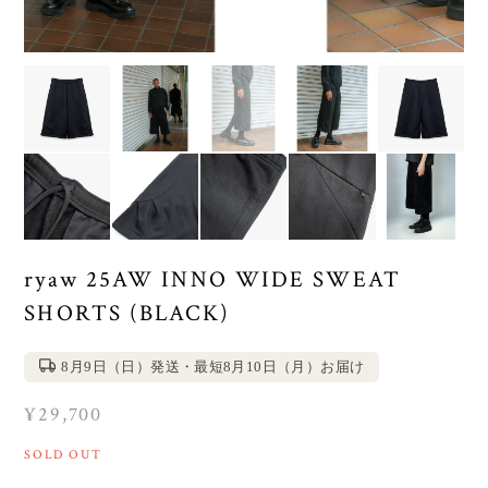
ryaw 25AW INNO WIDE SWEAT
SHORTS (BLACK)
8月9日（日）発送・最短8月10日（月）お届け
¥29,700
SOLD OUT