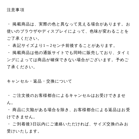
注意事項
・ 掲載商品は、実際の色と異なって見える場合があります。お
使いのブラウザやディスプレイによって、色味が変わることを
ご了承ください。
・ 表記サイズより1～2センチ前後することがあります。
・ 掲載商品は他の通販サイトでも同時に販売しており、タイミ
ングによっては商品が確保できない場合がございます。予めご
了承ください。
キャンセル・返品・交換について
・ ご注文後のお客様都合によるキャンセルはお受けできませ
ん。
・ 商品に欠陥がある場合を除き、お客様都合による返品はお受
けできません。
・ ご到着後3日以内にご連絡いただければ、サイズ交換のみお
受けいたします。