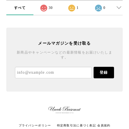
すべて
30
1
0
メールマガジンを受け取る
新商品やキャンペーンなどの最新情報をお届けいたしま
す。
登録
プライバシーポリシー
特定商取引法に基づく表記
会員規約