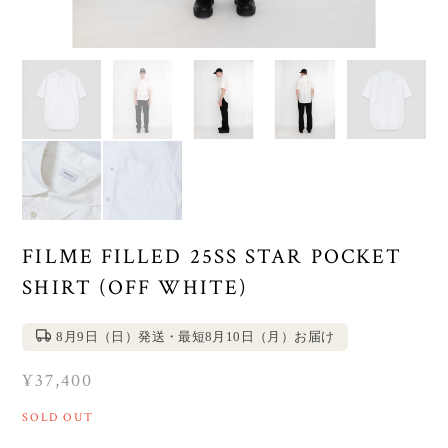
FILME FILLED 25SS STAR POCKET
SHIRT (OFF WHITE)
8月9日（日）発送・最短8月10日（月）お届け
¥37,400
SOLD OUT