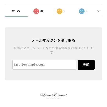
すべて
30
1
0
メールマガジンを受け取る
新商品やキャンペーンなどの最新情報をお届けいたしま
す。
登録