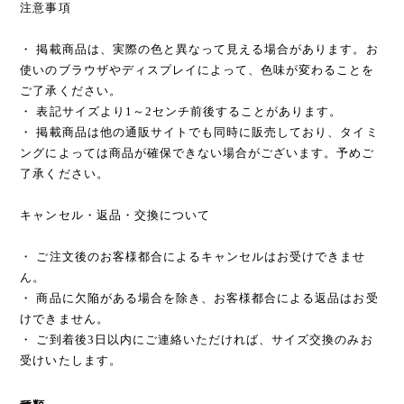
注意事項
・ 掲載商品は、実際の色と異なって見える場合があります。お
使いのブラウザやディスプレイによって、色味が変わることを
ご了承ください。
・ 表記サイズより1～2センチ前後することがあります。
・ 掲載商品は他の通販サイトでも同時に販売しており、タイミ
ングによっては商品が確保できない場合がございます。予めご
了承ください。
キャンセル・返品・交換について
・ ご注文後のお客様都合によるキャンセルはお受けできませ
ん。
・ 商品に欠陥がある場合を除き、お客様都合による返品はお受
けできません。
・ ご到着後3日以内にご連絡いただければ、サイズ交換のみお
受けいたします。