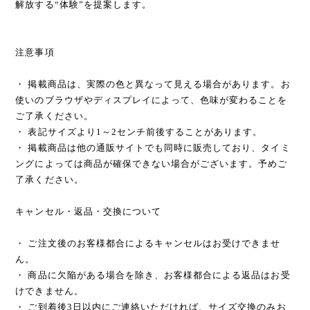
解放する“体験”を提案します。
注意事項
・ 掲載商品は、実際の色と異なって見える場合があります。お
使いのブラウザやディスプレイによって、色味が変わることを
ご了承ください。
・ 表記サイズより1～2センチ前後することがあります。
・ 掲載商品は他の通販サイトでも同時に販売しており、タイミ
ングによっては商品が確保できない場合がございます。予めご
了承ください。
キャンセル・返品・交換について
・ ご注文後のお客様都合によるキャンセルはお受けできませ
ん。
・ 商品に欠陥がある場合を除き、お客様都合による返品はお受
けできません。
・ ご到着後3日以内にご連絡いただければ、サイズ交換のみお