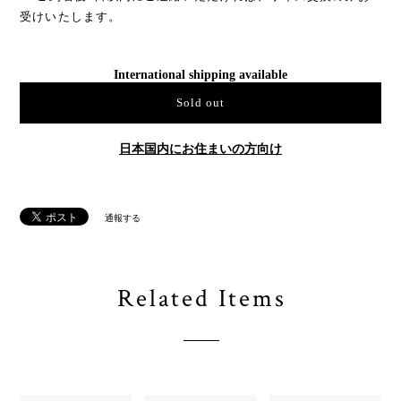
受けいたします。
International shipping available
Sold out
日本国内にお住まいの方向け
通報する
Related Items