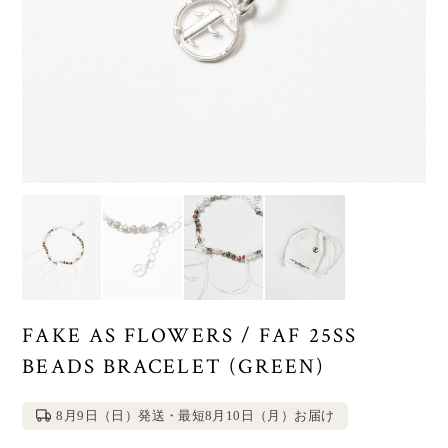
FAKE AS FLOWERS / FAF 25SS
BEADS BRACELET (GREEN)
8月9日（日）発送・最短8月10日（月）お届け