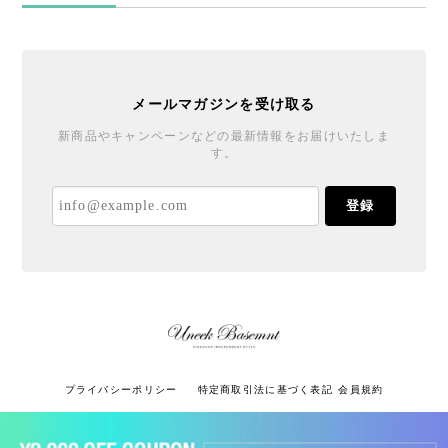
メールマガジンを受け取る
新商品やキャンペーンなどの最新情報をお届けいたしま
す。
登録
プライバシーポリシー
特定商取引法に基づく表記
会員規約