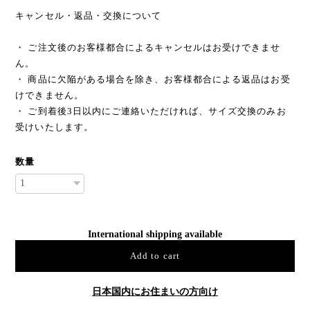
キャンセル・返品・交換について
・ ご注文後のお客様都合によるキャンセルはお受けできませ
ん。
・ 商品に欠陥がある場合を除き、お客様都合による返品はお受
けできません。
・ ご到着後3日以内にご連絡いただければ、サイズ交換のみお
受けいたします。
数量
International shipping available
Add to cart
日本国内にお住まいの方向け