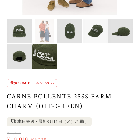
最大70%OFF | 26SS SALE
CARNE BOLLENTE 25SS FARM
CHARM (OFF-GREEN)
本日発送・最短8月11日（火）お届け
¥14,300
¥10,010
30%OFF