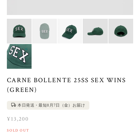
CARNE BOLLENTE 25SS SEX WINS
(GREEN)
本日発送・最短8月7日（金）お届け
¥13,200
SOLD OUT