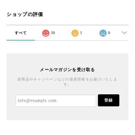
ショップの評価
すべて
30
1
0
メールマガジンを受け取る
新商品やキャンペーンなどの最新情報をお届けいたしま
す。
登録