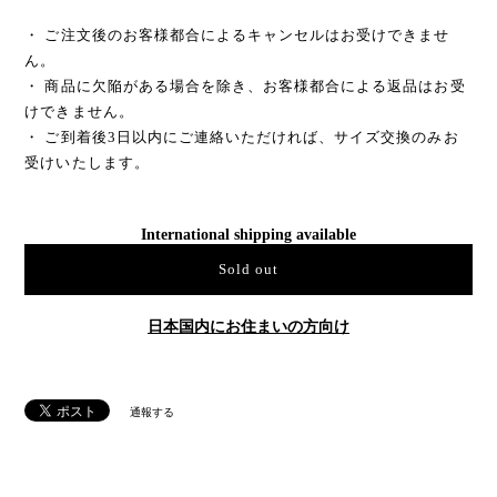
・ ご注文後のお客様都合によるキャンセルはお受けできませ
ん。
・ 商品に欠陥がある場合を除き、お客様都合による返品はお受
けできません。
・ ご到着後3日以内にご連絡いただければ、サイズ交換のみお
受けいたします。
International shipping available
Sold out
日本国内にお住まいの方向け
通報する