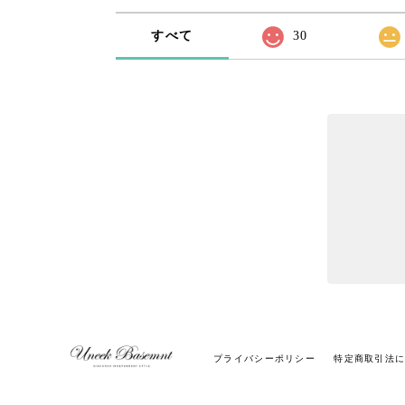
すべて
30
プライバシーポリシー
特定商取引法