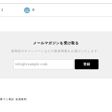
1
0
メールマガジンを受け取る
新商品やキャンペーンなどの最新情報をお届けいたします。
登録
に基づく表記
会員規約