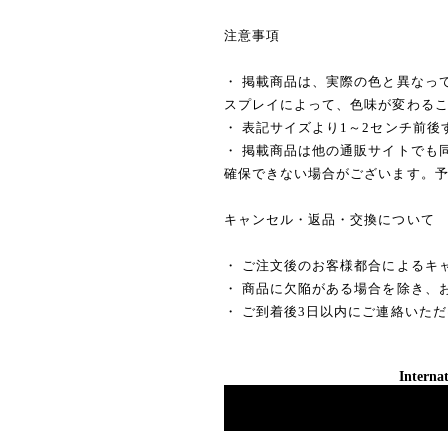
注意事項
・ 掲載商品は、実際の色と異なっ
スプレイによって、色味が変わる
・ 表記サイズより1～2センチ前
・ 掲載商品は他の通販サイトでも
確保できない場合がございます。
キャンセル・返品・交換について
・ ご注文後のお客様都合によるキ
・ 商品に欠陥がある場合を除き、
・ ご到着後3日以内にご連絡いた
Internat