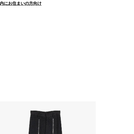
内にお住まいの方向け