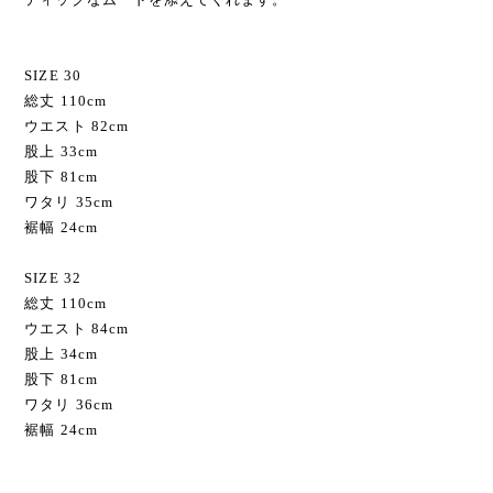
SIZE 30
総丈 110cm
ウエスト 82cm
股上 33cm
股下 81cm
ワタリ 35cm
裾幅 24cm
SIZE 32
総丈 110cm
ウエスト 84cm
股上 34cm
股下 81cm
ワタリ 36cm
裾幅 24cm