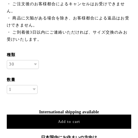
・ ご注文後のお客様都合によるキャンセルはお受けできませ
ん。
・ 商品に欠陥がある場合を除き、お客様都合による返品はお受
けできません。
・ ご到着後3日以内にご連絡いただければ、サイズ交換のみお
受けいたします。
種類
数量
International shipping available
Add to cart
日本国内にお住まいの方向け