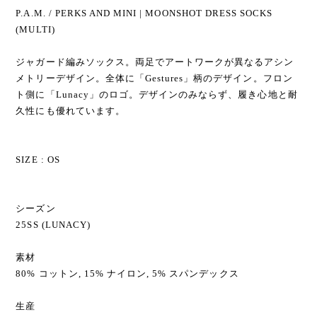
P.A.M. / PERKS AND MINI | MOONSHOT DRESS SOCKS
(MULTI)
ジャガード編みソックス。両足でアートワークが異なるアシン
メトリーデザイン。全体に「Gestures」柄のデザイン。フロン
ト側に「Lunacy」のロゴ。デザインのみならず、履き心地と耐
久性にも優れています。
SIZE : OS
シーズン
25SS (LUNACY)
素材
80% コットン, 15% ナイロン, 5% スパンデックス
生産