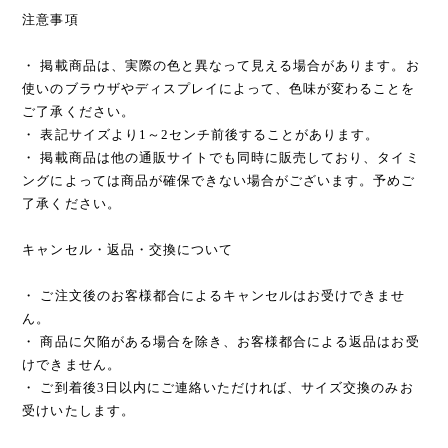
注意事項
・ 掲載商品は、実際の色と異なって見える場合があります。お
使いのブラウザやディスプレイによって、色味が変わることを
ご了承ください。
・ 表記サイズより1～2センチ前後することがあります。
・ 掲載商品は他の通販サイトでも同時に販売しており、タイミ
ングによっては商品が確保できない場合がございます。予めご
了承ください。
キャンセル・返品・交換について
・ ご注文後のお客様都合によるキャンセルはお受けできませ
ん。
・ 商品に欠陥がある場合を除き、お客様都合による返品はお受
けできません。
・ ご到着後3日以内にご連絡いただければ、サイズ交換のみお
受けいたします。