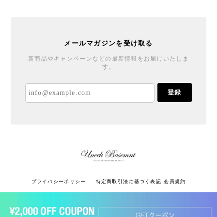
メールマガジンを受け取る
新商品やキャンペーンなどの最新情報をお届けいたしま
す。
登録
プライバシーポリシー
特定商取引法に基づく表記
会員規約