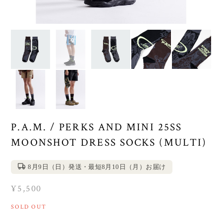
P.A.M. / PERKS AND MINI 25SS
MOONSHOT DRESS SOCKS (MULTI)
8月9日（日）発送・最短8月10日（月）お届け
¥5,500
SOLD OUT